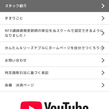
スタッフ紹介
きまりごと
NFD講師資格更新時の単位を当スクールで認定できるように
なりました！
かんたん＆リーズナブルにホームページを自分でつくろう☆
お問い合わせ
特定商取引法に基づく表記
各種 決済ページ