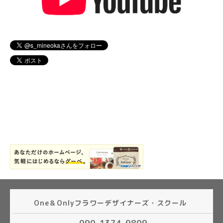
One＆Onlyフラワーデザイナーズ・スクール