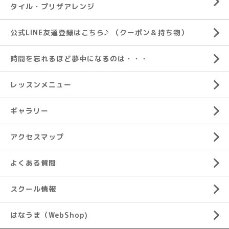
タイル・プリザアレンジ
公式LINE友達登録はこちら♪ （クーポン＆持ち物）
時間を忘れるほど夢中になるのは・・・
レッスンメニュー
ギャラリー
アクセスマップ
よくある質問
スクール情報
はなうま（WebShop)