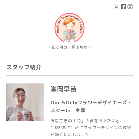
〜花で自分に戻る場所〜
スタッフ紹介
峯岡早苗
One＆Onlyフラワーデザイナーズ・
スクール 主宰
みなさまの「花」の夢を叶えたいと、
1989年に仙台にフラワーデザインの教室
を設立いたしました。