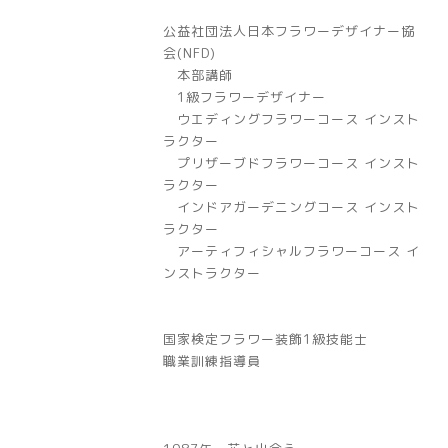
公益社団法人日本フラワーデザイナー協
会(NFD)
本部講師
1級フラワーデザイナー
ウエディングフラワーコース インスト
ラクター
プリザーブドフラワーコース インスト
ラクター
インドアガーデニングコース インスト
ラクター
アーティフィシャルフラワーコース イ
ンストラクター
国家検定フラワー装飾1級技能士
職業訓練指導員