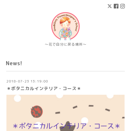
〜花で自分に戻る場所〜
News!
2018-07-23 13:19:00
＊ボタニカルインテリア・コース＊