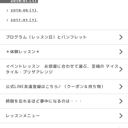
2018-07（1）
2018-06（1）
2017-01（1）
プログラム（レッスン日）とパンフレット
＊体験レッスン＊
イベントレッスン お部屋に合わせて選ぶ、至福の マイス
タイル・プリザアレンジ
公式LINE友達登録はこちら♪ （クーポン＆持ち物）
時間を忘れるほど夢中になるのは・・・
レッスンメニュー