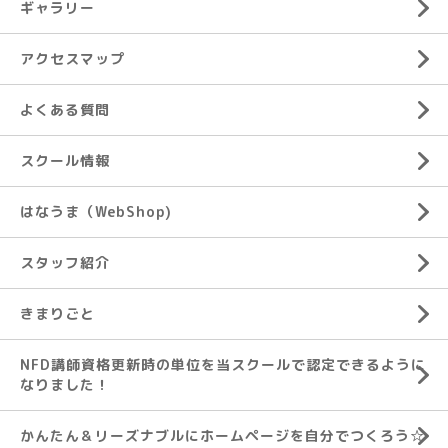
ギャラリー
アクセスマップ
よくある質問
スクール情報
はなうま（WebShop)
スタッフ紹介
きまりごと
NFD講師資格更新時の単位を当スクールで認定できるように
なりました！
かんたん＆リーズナブルにホームページを自分でつくろう☆