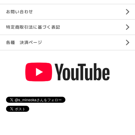
お問い合わせ
特定商取引法に基づく表記
各種 決済ページ