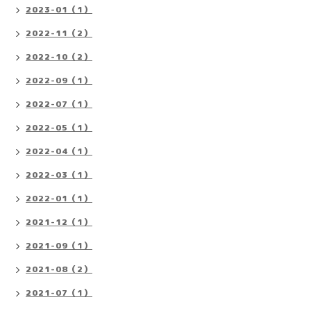
2023-01（1）
2022-11（2）
2022-10（2）
2022-09（1）
2022-07（1）
2022-05（1）
2022-04（1）
2022-03（1）
2022-01（1）
2021-12（1）
2021-09（1）
2021-08（2）
2021-07（1）