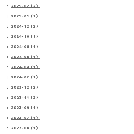
2025-02（2）
2025-01（1）
2024-12（2）
2024-10（1）
2024-08（1）
2024-06（1）
2024-04（1）
2024-02（1）
2023-12（2）
2023-11（2）
2023-09（1）
2023-07（1）
2023-06（1）