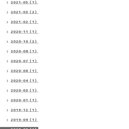
2021-05（1）
2021-03（2）
2021-02（1）
2020-11（1）
2020-10（2）
2020-08（1）
2020-07（1）
2020-06（1）
2020-04（1）
2020-03（1）
2020-01（1）
2019-12（1）
2019-09（1）