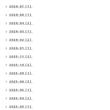
2026-07（1）
2026-06（1）
2026-04（2）
2026-03（1）
2026-02（2）
2026-01（1）
2025-11（2）
2025-10（2）
2025-09（1）
2025-06（3）
2025-05（1）
2025-04（2）
2025-03（1）