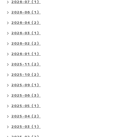
2026-07（1）
2026-06（1）
2026-04（2）
2026-03（1）
2026-02（2）
2026-01（1）
2025-11（2）
2025-10（2）
2025-09（1）
2025-06（3）
2025-05（1）
2025-04（2）
2025-03（1）
2025-02（2）