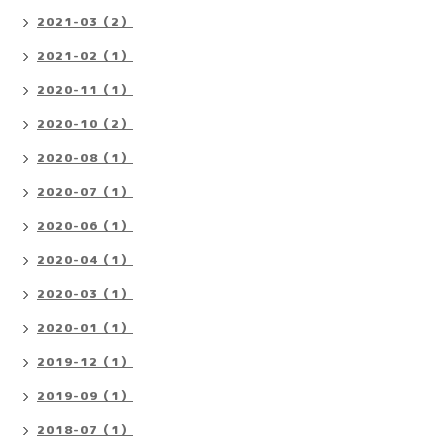
2021-03（2）
2021-02（1）
2020-11（1）
2020-10（2）
2020-08（1）
2020-07（1）
2020-06（1）
2020-04（1）
2020-03（1）
2020-01（1）
2019-12（1）
2019-09（1）
2018-07（1）