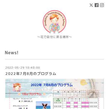
〜花で自分に戻る場所〜
News!
2022-05-29 18:48:00
2022年7月8月のプログラム