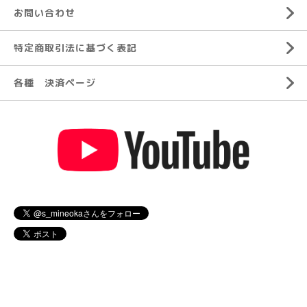
お問い合わせ
特定商取引法に基づく表記
各種 決済ページ