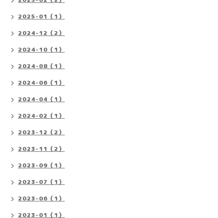
2025-01（1）
2024-12（2）
2024-10（1）
2024-08（1）
2024-06（1）
2024-04（1）
2024-02（1）
2023-12（2）
2023-11（2）
2023-09（1）
2023-07（1）
2023-06（1）
2023-01（1）