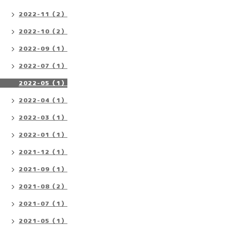
2022-11（2）
2022-10（2）
2022-09（1）
2022-07（1）
2022-05（1）
2022-04（1）
2022-03（1）
2022-01（1）
2021-12（1）
2021-09（1）
2021-08（2）
2021-07（1）
2021-05（1）