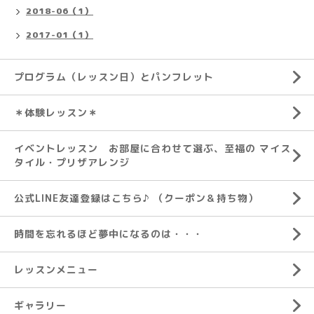
2018-06（1）
2017-01（1）
プログラム（レッスン日）とパンフレット
＊体験レッスン＊
イベントレッスン お部屋に合わせて選ぶ、至福の マイス
タイル・プリザアレンジ
公式LINE友達登録はこちら♪ （クーポン＆持ち物）
時間を忘れるほど夢中になるのは・・・
レッスンメニュー
ギャラリー