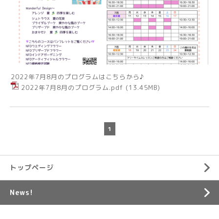
2022年7月8月のプログラムはこちらから♪
2022年7月8月のプログラム.pdf
(13.45MB)
1
トップページ
News!