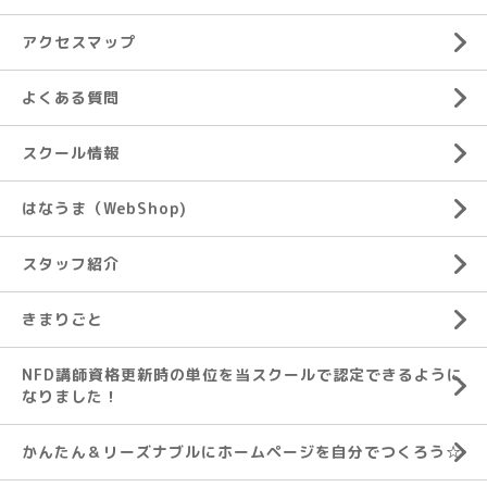
アクセスマップ
よくある質問
スクール情報
はなうま（WebShop)
スタッフ紹介
きまりごと
NFD講師資格更新時の単位を当スクールで認定できるように
なりました！
かんたん＆リーズナブルにホームページを自分でつくろう☆