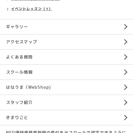
イベントレッスン（1）
ギャラリー
アクセスマップ
よくある質問
スクール情報
はなうま（WebShop)
スタッフ紹介
きまりごと
NFD講師資格更新時の単位を当スクールで認定できるように