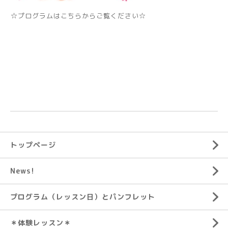
☆プログラムはこちらからご覧ください☆
トップページ
News!
プログラム（レッスン日）とパンフレット
＊体験レッスン＊