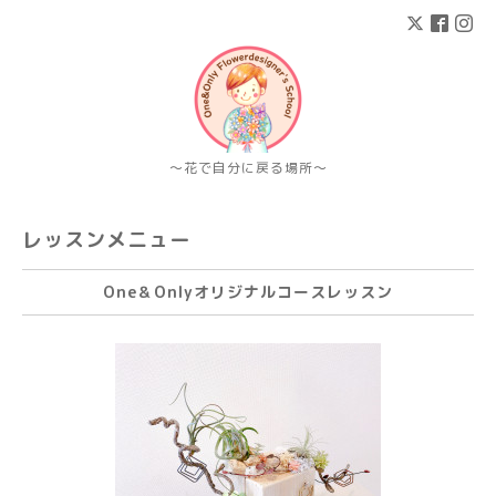
〜花で自分に戻る場所〜
レッスンメニュー
One＆Onlyオリジナルコースレッスン