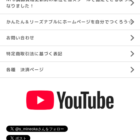
なりました！
かんたん＆リーズナブルにホームページを自分でつくろう☆
お問い合わせ
特定商取引法に基づく表記
各種 決済ページ