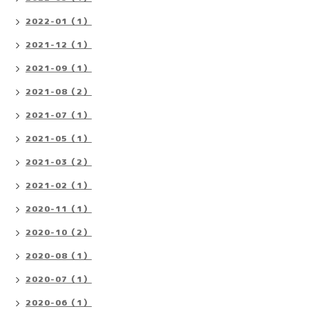
2022-01（1）
2021-12（1）
2021-09（1）
2021-08（2）
2021-07（1）
2021-05（1）
2021-03（2）
2021-02（1）
2020-11（1）
2020-10（2）
2020-08（1）
2020-07（1）
2020-06（1）