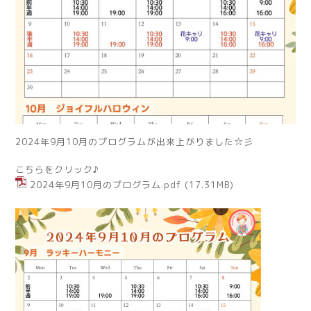
2024年9月10月のプログラムが出来上がりました☆彡
こちらをクリック♪
2024年9月10月のプログラム.pdf
(17.31MB)