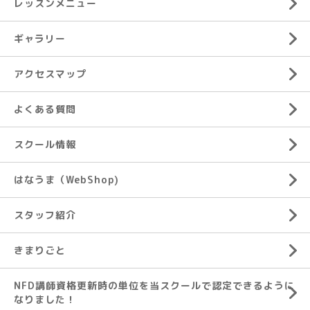
レッスンメニュー
ギャラリー
アクセスマップ
よくある質問
スクール情報
はなうま（WebShop)
スタッフ紹介
きまりごと
NFD講師資格更新時の単位を当スクールで認定できるように
なりました！