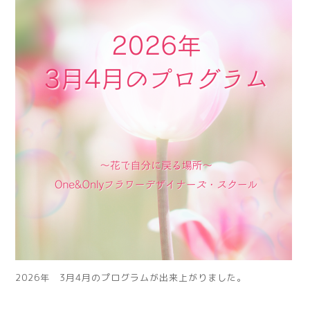
2026年 3月4月のプログラムが出来上がりました。