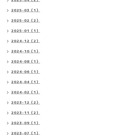
2025-03（1）
2025-02（2）
2025-01（1）
2024-12（2）
2024-10（1）
2024-08（1）
2024-06（1）
2024-04（1）
2024-02（1）
2023-12（2）
2023-11（2）
2023-09（1）
2023-07（1）