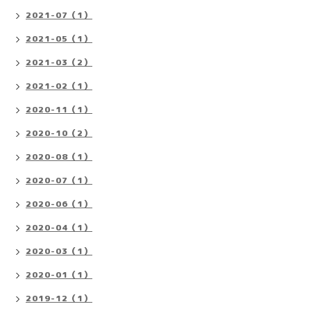
2021-07（1）
2021-05（1）
2021-03（2）
2021-02（1）
2020-11（1）
2020-10（2）
2020-08（1）
2020-07（1）
2020-06（1）
2020-04（1）
2020-03（1）
2020-01（1）
2019-12（1）