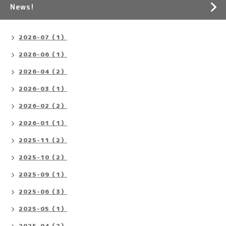
News!
2026-07（1）
2026-06（1）
2026-04（2）
2026-03（1）
2026-02（2）
2026-01（1）
2025-11（2）
2025-10（2）
2025-09（1）
2025-06（3）
2025-05（1）
2025-04（2）