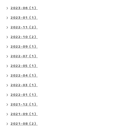
2023-06（1）
2023-01（1）
2022-11（2）
2022-10（2）
2022-09（1）
2022-07（1）
2022-05（1）
2022-04（1）
2022-03（1）
2022-01（1）
2021-12（1）
2021-09（1）
2021-08（2）