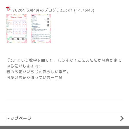
2026年3月4月のプログラム.pdf
(14.73MB)
『3』という数字を聞くと、もうすぐそこにあたたかな春が来て
いる気がしますね✨
春のお花がいちばん愛らしい季節。
可愛いお花が待っていまーす🌸
トップページ