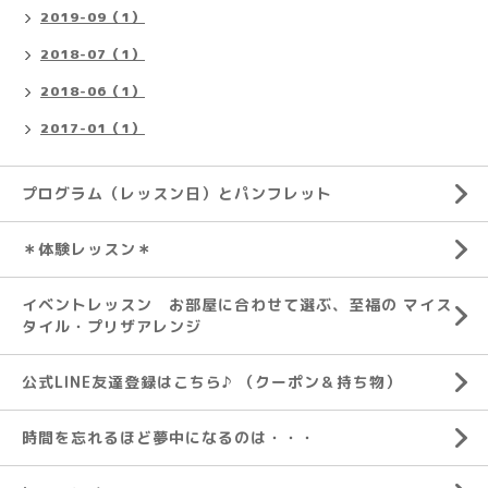
2019-09（1）
2018-07（1）
2018-06（1）
2017-01（1）
プログラム（レッスン日）とパンフレット
＊体験レッスン＊
イベントレッスン お部屋に合わせて選ぶ、至福の マイス
タイル・プリザアレンジ
公式LINE友達登録はこちら♪ （クーポン＆持ち物）
時間を忘れるほど夢中になるのは・・・