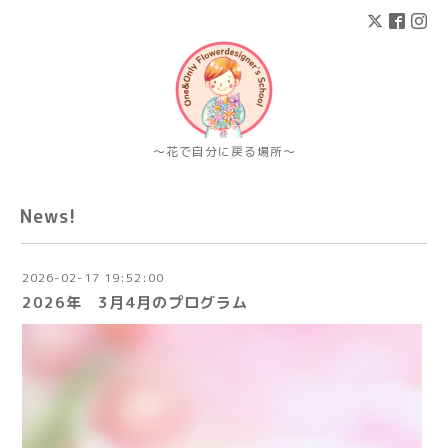
〜花で自分に戻る場所〜
News!
2026-02-17 19:52:00
2026年 3月4月のプログラム